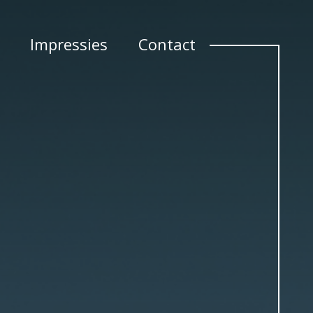
Impressies
Contact