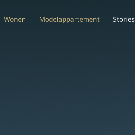
Wonen
Modelappartement
Stories