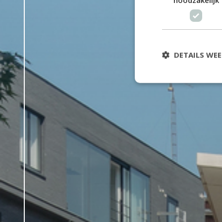
DETAILS WE