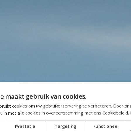
e maakt gebruik van cookies.
ruikt cookies om uw gebruikerservaring te verbeteren. Door on
 u in met alle cookies in overeenstemming met ons Cookiebeleid.
Prestatie
Targeting
Functioneel