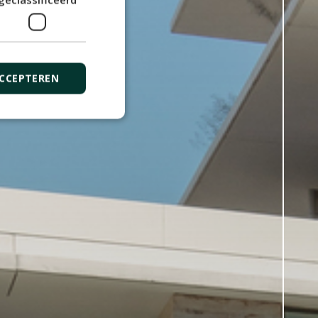
ACCEPTEREN