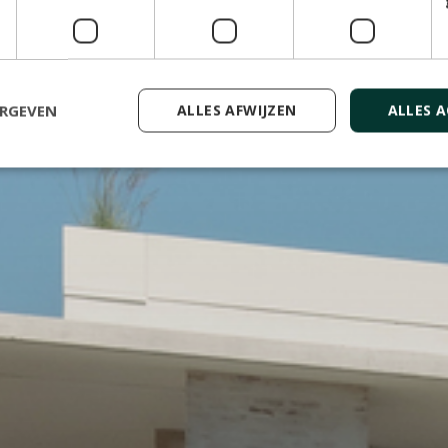
ERGEVEN
ALLES AFWIJZEN
ALLES 